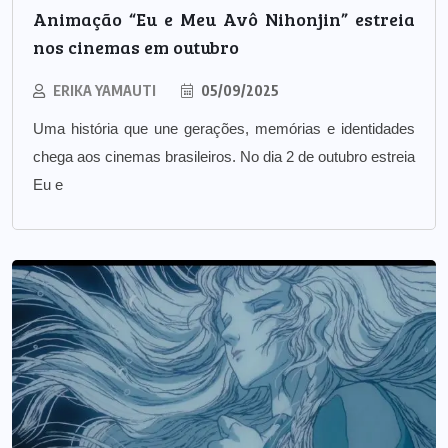
Animação “Eu e Meu Avô Nihonjin” estreia
nos cinemas em outubro
ERIKA YAMAUTI
05/09/2025
Uma história que une gerações, memórias e identidades
chega aos cinemas brasileiros. No dia 2 de outubro estreia
Eu e