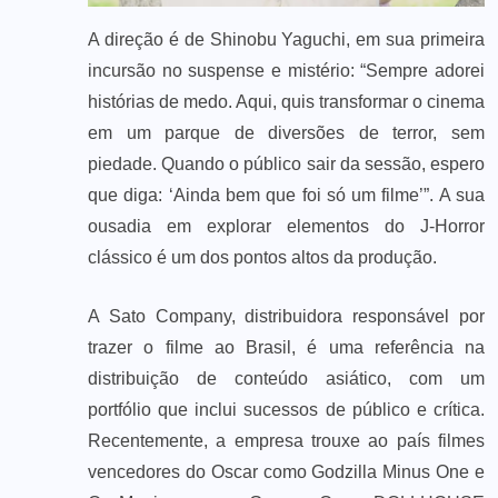
A direção é de Shinobu Yaguchi, em sua primeira
incursão no suspense e mistério: “Sempre adorei
histórias de medo. Aqui, quis transformar o cinema
em um parque de diversões de terror, sem
piedade. Quando o público sair da sessão, espero
que diga: ‘Ainda bem que foi só um filme’”. A sua
ousadia em explorar elementos do J-Horror
clássico é um dos pontos altos da produção.
A Sato Company, distribuidora responsável por
trazer o filme ao Brasil, é uma referência na
distribuição de conteúdo asiático, com um
portfólio que inclui sucessos de público e crítica.
Recentemente, a empresa trouxe ao país filmes
vencedores do Oscar como Godzilla Minus One e