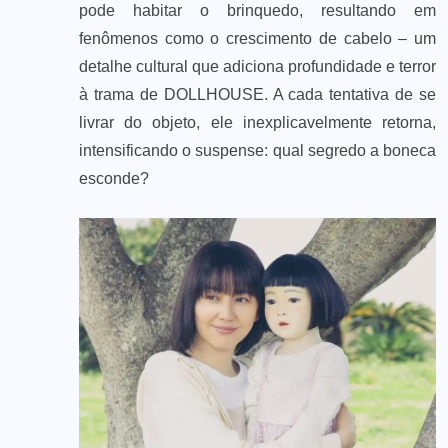
pode habitar o brinquedo, resultando em
fenômenos como o crescimento de cabelo – um
detalhe cultural que adiciona profundidade e terror
à trama de DOLLHOUSE. A cada tentativa de se
livrar do objeto, ele inexplicavelmente retorna,
intensificando o suspense: qual segredo a boneca
esconde?