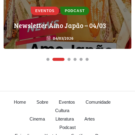
EVENTOS
PODCAST
Newsletter Amo Japão – 04/03
04/03/2026
Home
Sobre
Eventos
Comunidade
Cultura
Cinema
Literatura
Artes
Podcast