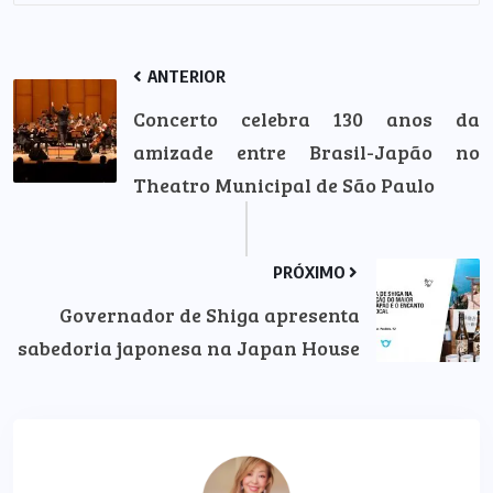
ANTERIOR
Concerto celebra 130 anos da
amizade entre Brasil-Japão no
Theatro Municipal de São Paulo
PRÓXIMO
Governador de Shiga apresenta
sabedoria japonesa na Japan House