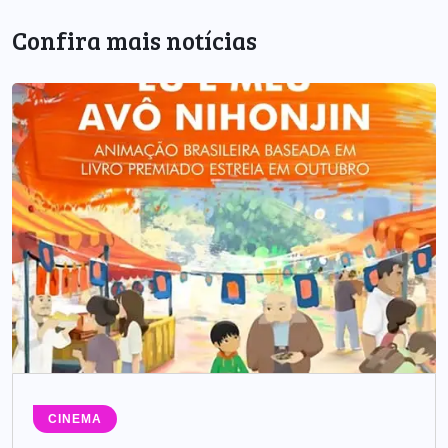
Confira mais notícias
CINEMA