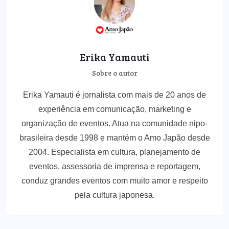
Erika Yamauti
Sobre o autor
Erika Yamauti é jornalista com mais de 20 anos de
experiência em comunicação, marketing e
organização de eventos. Atua na comunidade nipo-
brasileira desde 1998 e mantém o Amo Japão desde
2004. Especialista em cultura, planejamento de
eventos, assessoria de imprensa e reportagem,
conduz grandes eventos com muito amor e respeito
pela cultura japonesa.