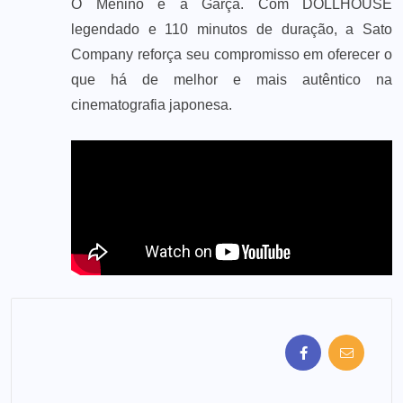
O Menino e a Garça. Com DOLLHOUSE
legendado e 110 minutos de duração, a Sato
Company reforça seu compromisso em oferecer o
que há de melhor e mais autêntico na
cinematografia japonesa.