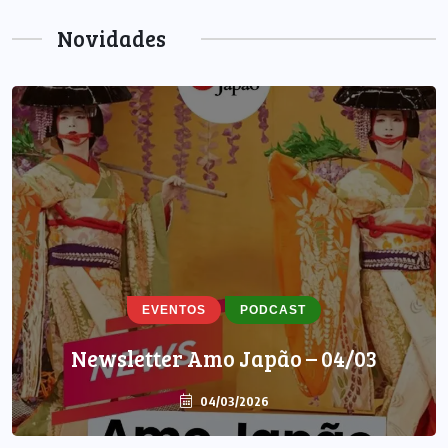
Novidades
EVENTOS
PODCAST
Newsletter Amo Japão – 04/03
04/03/2026