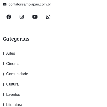
contato@amojapao.com.br
Categorias
Artes
Cinema
Comunidade
Cultura
Eventos
Literatura