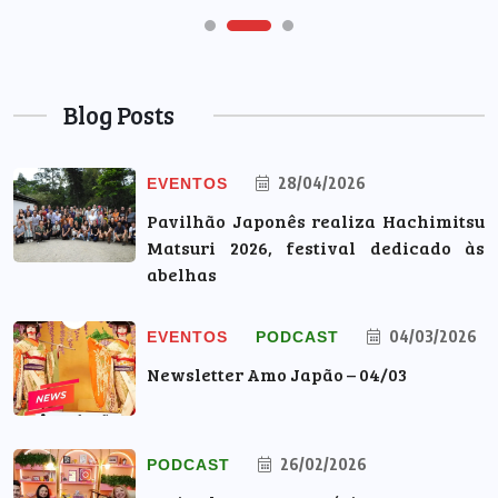
Blog Posts
28/04/2026
EVENTOS
Pavilhão Japonês realiza Hachimitsu
Matsuri 2026, festival dedicado às
abelhas
04/03/2026
EVENTOS
PODCAST
Newsletter Amo Japão – 04/03
26/02/2026
PODCAST