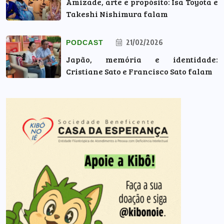
Amizade, arte e propósito: Isa Toyota e
Takeshi Nishimura falam
21/02/2026
PODCAST
Japão, memória e identidade:
Cristiane Sato e Francisco Sato falam