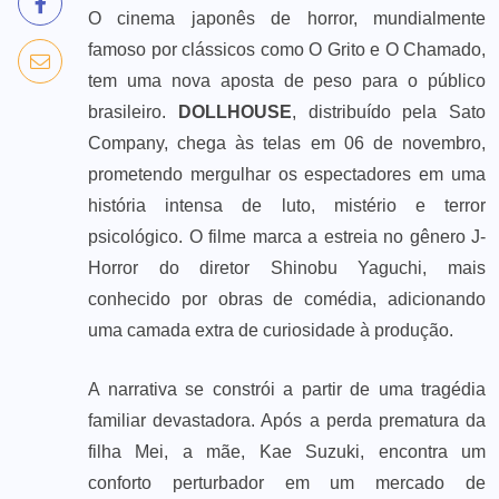
O cinema japonês de horror, mundialmente
famoso por clássicos como O Grito e O Chamado,
tem uma nova aposta de peso para o público
brasileiro.
DOLLHOUSE
, distribuído pela Sato
Company, chega às telas em 06 de novembro,
prometendo mergulhar os espectadores em uma
história intensa de luto, mistério e terror
psicológico. O filme marca a estreia no gênero J-
Horror do diretor Shinobu Yaguchi, mais
conhecido por obras de comédia, adicionando
uma camada extra de curiosidade à produção.
A narrativa se constrói a partir de uma tragédia
familiar devastadora. Após a perda prematura da
filha Mei, a mãe, Kae Suzuki, encontra um
conforto perturbador em um mercado de