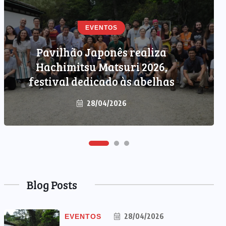
EVENTOS
PODCAST
Newsletter Amo Japão – 04/03
04/03/2026
Blog Posts
28/04/2026
EVENTOS