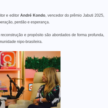
tor e editor
André Kondo
, vencedor do prêmio Jabuti 2025,
peração, perdão e esperança.
 reconstrução e propósito são abordados de forma profunda,
munidade nipo-brasileira.