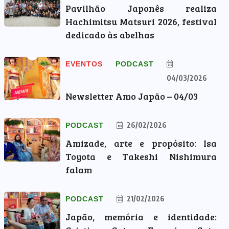
Pavilhão Japonês realiza
Hachimitsu Matsuri 2026, festival
dedicado às abelhas
EVENTOS
PODCAST
04/03/2026
Newsletter Amo Japão – 04/03
26/02/2026
PODCAST
Amizade, arte e propósito: Isa
Toyota e Takeshi Nishimura
falam
21/02/2026
PODCAST
Japão, memória e identidade: