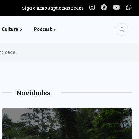
Siga o Amo Japão nas redes!
Cultura
Podcast
entidade
Novidades