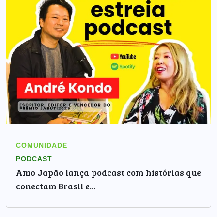
COMUNIDADE
PODCAST
Amo Japão lança podcast com histórias que
conectam Brasil e...