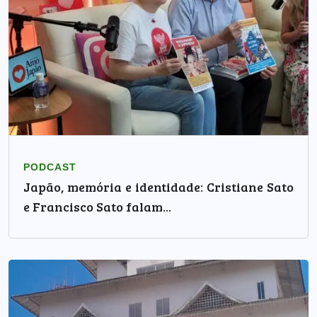
PODCAST
Japão, memória e identidade: Cristiane Sato
e Francisco Sato falam...