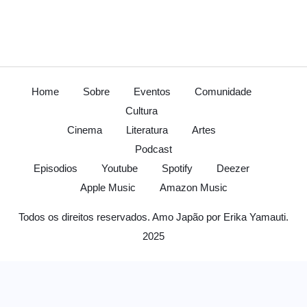
Home
Sobre
Eventos
Comunidade
Cultura
Cinema
Literatura
Artes
Podcast
Episodios
Youtube
Spotify
Deezer
Apple Music
Amazon Music
Todos os direitos reservados. Amo Japão por Erika Yamauti.
2025