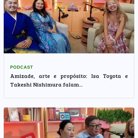
PODCAST
Amizade, arte e propósito: Isa Toyota e
Takeshi Nishimura falam...