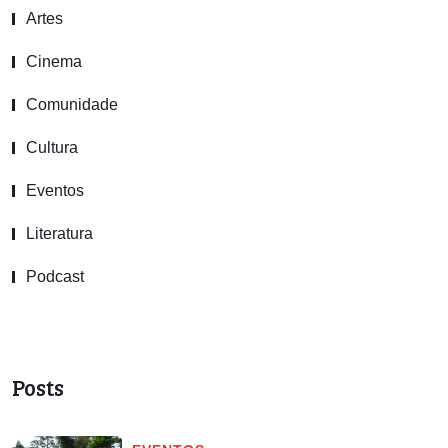
Artes
Cinema
Comunidade
Cultura
Eventos
Literatura
Podcast
Posts