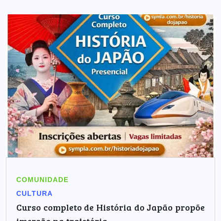
COMUNIDADE
CULTURA
Curso completo de História do Japão propõe