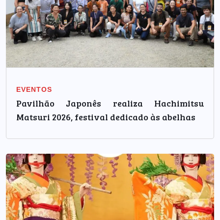
EVENTOS
Pavilhão Japonês realiza Hachimitsu
Matsuri 2026, festival dedicado às abelhas