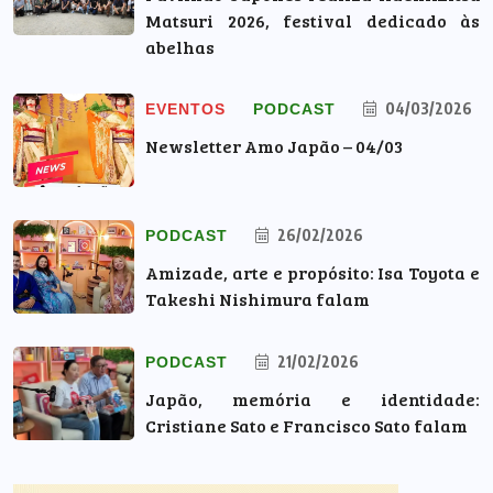
Matsuri 2026, festival dedicado às
abelhas
04/03/2026
EVENTOS
PODCAST
Newsletter Amo Japão – 04/03
26/02/2026
PODCAST
Amizade, arte e propósito: Isa Toyota e
Takeshi Nishimura falam
21/02/2026
PODCAST
Japão, memória e identidade:
Cristiane Sato e Francisco Sato falam