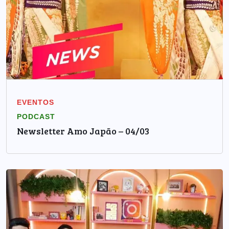
EVENTOS
PODCAST
Newsletter Amo Japão – 04/03