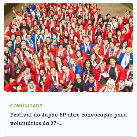
COMUNIDADE
Festival do Japão SP abre convocação para
voluntários da 27ª...