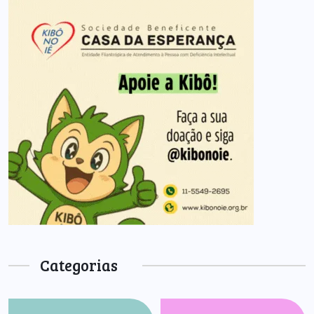
Categorias