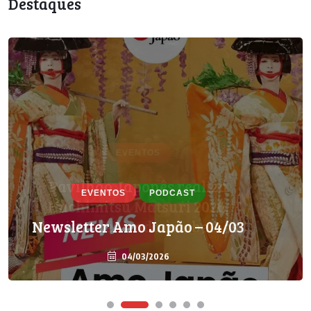
Destaques
EVENTOS
PODCAST
Newsletter Amo Japão – 04/03
04/03/2026