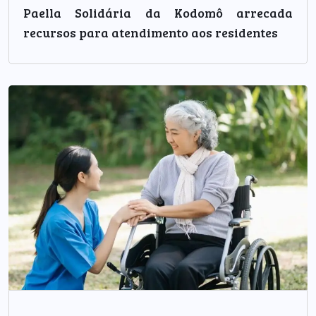
Paella Solidária da Kodomô arrecada
recursos para atendimento aos residentes