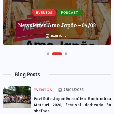
EVENTOS
PODCAST
Newsletter Amo Japão – 04/03
04/03/2026
Blog Posts
28/04/2026
EVENTOS
Pavilhão Japonês realiza Hachimitsu
Matsuri 2026, festival dedicado às
abelhas