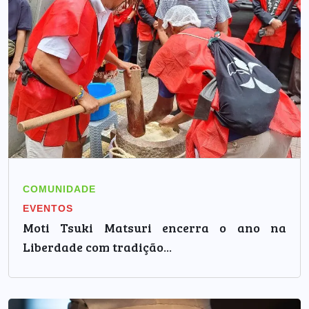
COMUNIDADE
EVENTOS
Moti Tsuki Matsuri encerra o ano na
Liberdade com tradição...