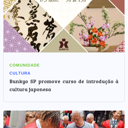
COMUNIDADE
CULTURA
Bunkyo SP promove curso de introdução à
cultura japonesa