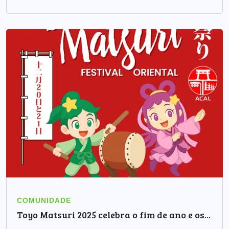
COMUNIDADE
Toyo Matsuri 2025 celebra o fim de ano e os...