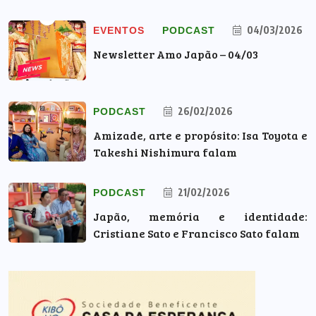
04/03/2026
EVENTOS
PODCAST
Newsletter Amo Japão – 04/03
26/02/2026
PODCAST
Amizade, arte e propósito: Isa Toyota e
Takeshi Nishimura falam
21/02/2026
PODCAST
Japão, memória e identidade:
Cristiane Sato e Francisco Sato falam