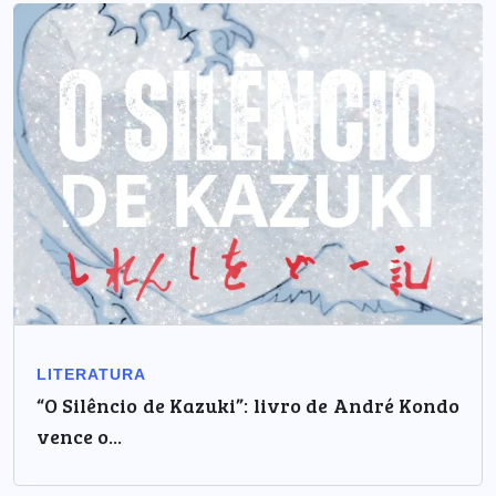
LITERATURA
“O Silêncio de Kazuki”: livro de André Kondo
vence o...