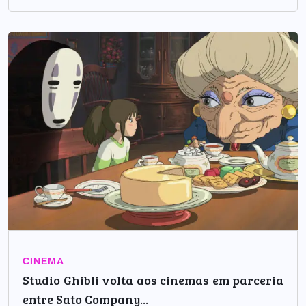
CINEMA
Studio Ghibli volta aos cinemas em parceria
entre Sato Company...