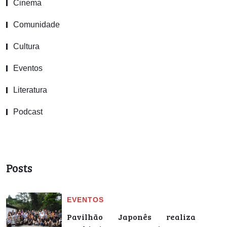
Cinema
Comunidade
Cultura
Eventos
Literatura
Podcast
Posts
EVENTOS
Pavilhão Japonês realiza