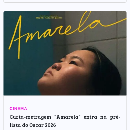
CINEMA
Curta-metragem “Amarela” entra na pré-
lista do Oscar 2026