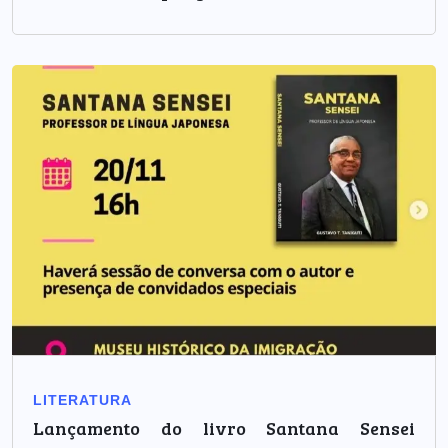
LITERATURA
Lançamento do livro Santana Sensei