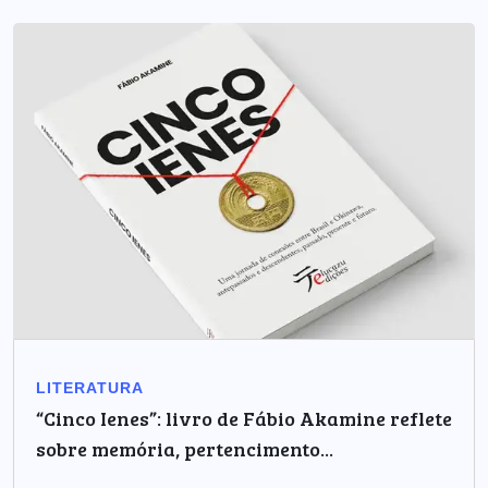
LITERATURA
“Cinco Ienes”: livro de Fábio Akamine reflete
sobre memória, pertencimento...