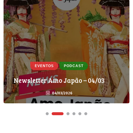
EVENTOS
PODCAST
Newsletter Amo Japão – 04/03
04/03/2026