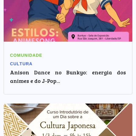
COMUNIDADE
CULTURA
Anison Dance no Bunkyo: energia dos
animes e do J-Pop...