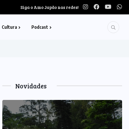
Siga o Amo Japão nas redes!
Cultura
Podcast
Novidades