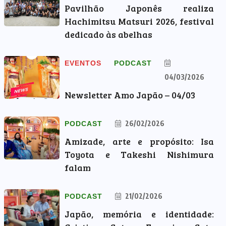
Pavilhão Japonês realiza
Hachimitsu Matsuri 2026, festival
dedicado às abelhas
EVENTOS
PODCAST
04/03/2026
Newsletter Amo Japão – 04/03
26/02/2026
PODCAST
Amizade, arte e propósito: Isa
Toyota e Takeshi Nishimura
falam
21/02/2026
PODCAST
Japão, memória e identidade: