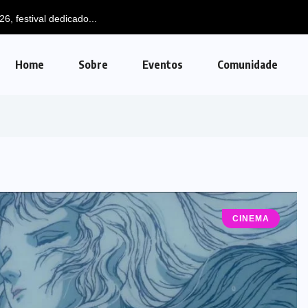
Home
Sobre
Eventos
Comunidade
CINEMA