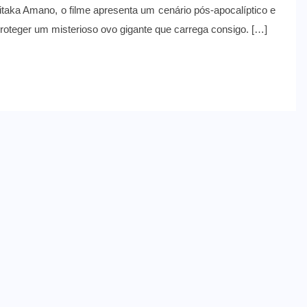
taka Amano, o filme apresenta um cenário pós-apocalíptico e
roteger um misterioso ovo gigante que carrega consigo. […]