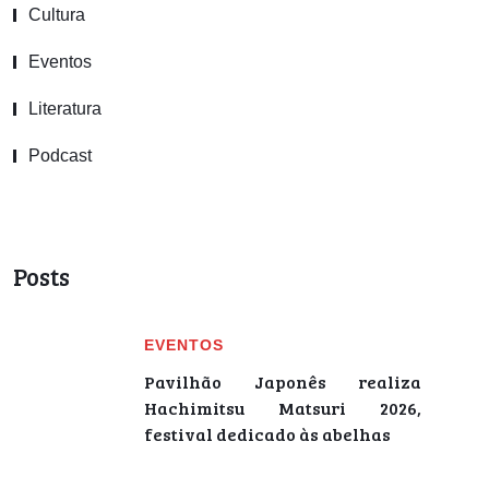
Cultura
Eventos
Literatura
Podcast
Posts
EVENTOS
Pavilhão Japonês realiza
Hachimitsu Matsuri 2026,
festival dedicado às abelhas