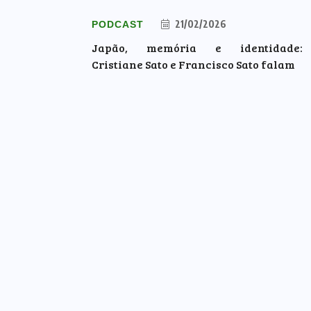
21/02/2026
PODCAST
Japão, memória e identidade:
Cristiane Sato e Francisco Sato falam