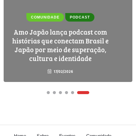
COMUNIDADE
PODCAST
Amo Japão lança podcast com
histórias que conectam Brasil e
Japão por meio de superação,
cultura e identidade
17/02/2026
Home
Sobre
Eventos
Comunidade