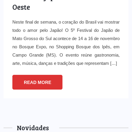
Oeste
Neste final de semana, o coração do Brasil vai mostrar
todo o amor pelo Japão! O 5º Festival do Japão de
Mato Grosso do Sul acontece de 14 a 16 de novembro
no Bosque Expo, no Shopping Bosque dos Ipês, em
Campo Grande (MS). O evento reúne gastronomia,
arte, música, danças e tradições que representam […]
READ MORE
Novidades