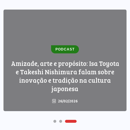
PODCAST
Amizade, arte e propósito: Isa Toyota
e Takeshi Nishimura falam sobre
inovação e tradição na cultura
japonesa
26/02/2026