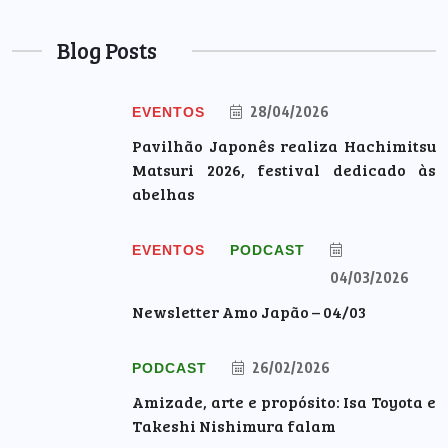
Blog Posts
28/04/2026
EVENTOS
Pavilhão Japonês realiza Hachimitsu
Matsuri 2026, festival dedicado às
abelhas
EVENTOS
PODCAST
04/03/2026
Newsletter Amo Japão – 04/03
26/02/2026
PODCAST
Amizade, arte e propósito: Isa Toyota e
Takeshi Nishimura falam