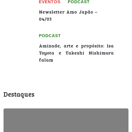
EVENTOS
PODCAST
Newsletter Amo Japão –
04/03
PODCAST
Amizade, arte e propósito: Isa
Toyota e Takeshi Nishimura
falam
Destaques