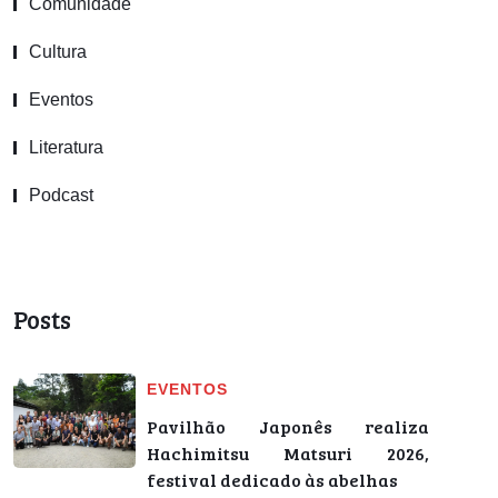
Comunidade
Cultura
Eventos
Literatura
Podcast
Posts
EVENTOS
Pavilhão Japonês realiza
Hachimitsu Matsuri 2026,
festival dedicado às abelhas