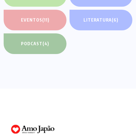
EVENTOS
(11)
LITERATURA
(6)
PODCAST
(4)