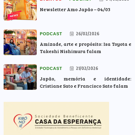
Newsletter Amo Japão – 04/03
26/02/2026
PODCAST
Amizade, arte e propósito: Isa Toyota e
Takeshi Nishimura falam
21/02/2026
PODCAST
Japão, memória e identidade:
Cristiane Sato e Francisco Sato falam