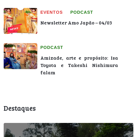
EVENTOS
PODCAST
Newsletter Amo Japão – 04/03
PODCAST
Amizade, arte e propósito: Isa
Toyota e Takeshi Nishimura
falam
Destaques