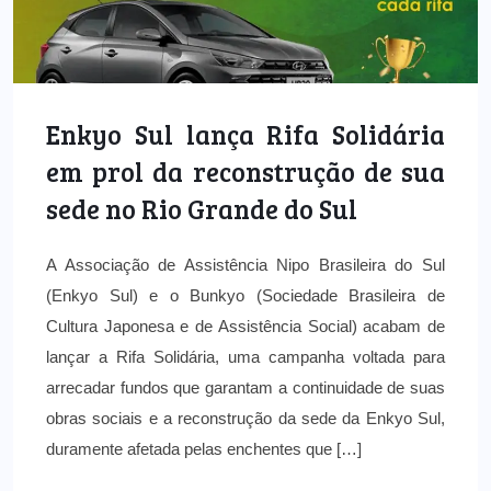
Enkyo Sul lança Rifa Solidária
em prol da reconstrução de sua
sede no Rio Grande do Sul
A Associação de Assistência Nipo Brasileira do Sul
(Enkyo Sul) e o Bunkyo (Sociedade Brasileira de
Cultura Japonesa e de Assistência Social) acabam de
lançar a Rifa Solidária, uma campanha voltada para
arrecadar fundos que garantam a continuidade de suas
obras sociais e a reconstrução da sede da Enkyo Sul,
duramente afetada pelas enchentes que […]