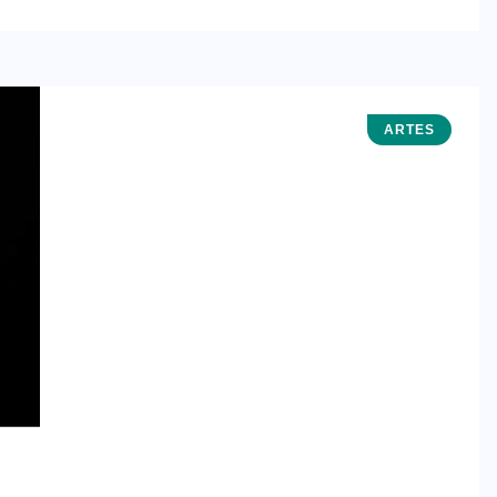
ARTES