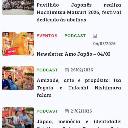
Pavilhão Japonês realiza
Hachimitsu Matsuri 2026, festival
dedicado às abelhas
EVENTOS
PODCAST
04/03/2026
Newsletter Amo Japão – 04/03
26/02/2026
PODCAST
Amizade, arte e propósito: Isa
Toyota e Takeshi Nishimura
falam
21/02/2026
PODCAST
Japão, memória e identidade: