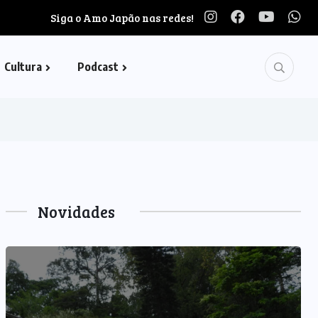
Siga o Amo Japão nas redes!
Cultura
Podcast
Novidades