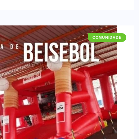
COMUNIDADE