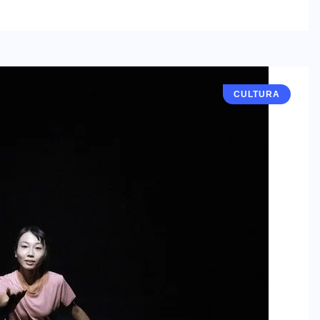
CULTURA