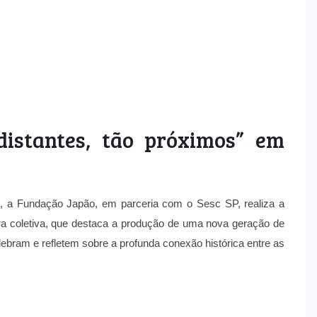
distantes, tão próximos” em
 a Fundação Japão, em parceria com o Sesc SP, realiza a
tra coletiva, que destaca a produção de uma nova geração de
elebram e refletem sobre a profunda conexão histórica entre as