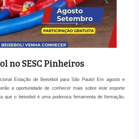
bol no SESC Pinheiros
adicional Estação de Beisebol para São Paulo! Em agosto e
 terão a oportunidade de conhecer mais sobre este esporte
ta que o beisebol é uma poderosa ferramenta de formação,